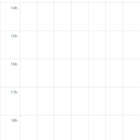
14h
15h
16h
17h
18h