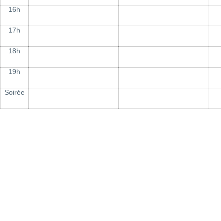
16h
17h
18h
19h
Soirée