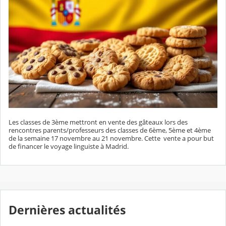
Les classes de 3ème mettront en vente des gâteaux lors des
rencontres parents/professeurs des classes de 6ème, 5ème et 4ème
de la semaine 17 novembre au 21 novembre. Cette vente a pour but
de financer le voyage linguiste à Madrid.
Dernières actualités