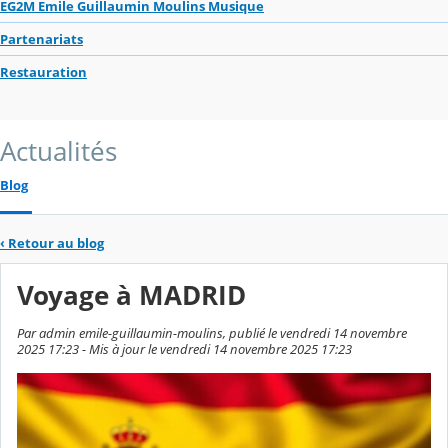
EG2M Emile Guillaumin Moulins Musique
Partenariats
Restauration
Actualités
Blog
‹
Retour au blog
Voyage à MADRID
Par admin emile-guillaumin-moulins, publié le vendredi 14 novembre
2025 17:23 - Mis à jour le vendredi 14 novembre 2025 17:23