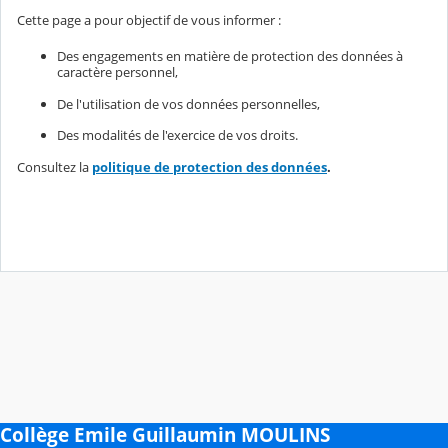
Cette page a pour objectif de vous informer :
Des engagements en matière de protection des données à
caractère personnel,
De l'utilisation de vos données personnelles,
Des modalités de l'exercice de vos droits.
Consultez la
politique de protection des données
.
Collège Emile Guillaumin MOULINS